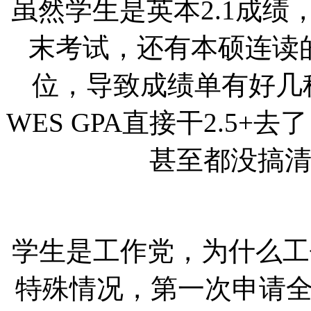
虽然学生是英本
2.1成
末考试，还有本硕连读
位，导致成绩单有好几
WES GPA直接干2.5+
甚至都没搞清
学生是工作党，为什么工
特殊情况，第一次申请