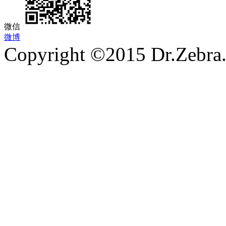
微信
微博
Copyright ©2015 Dr.Zebra.A
沪ICP备15030407号