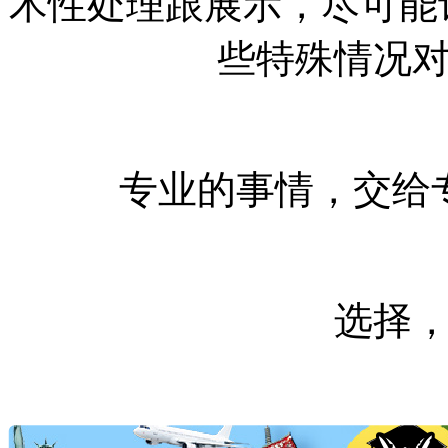
术性处理跟展示，尽可能让o
些特殊情况
专业的事情，交给
选择