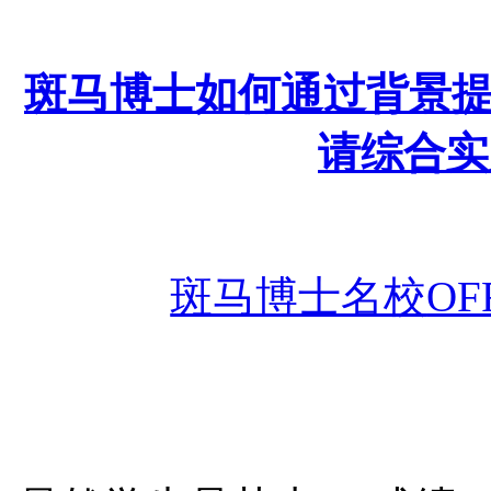
斑马博士如何通过背景
请综合实
斑马博士名校
O