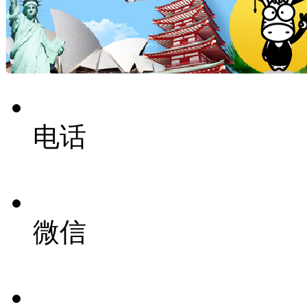
电话
微信