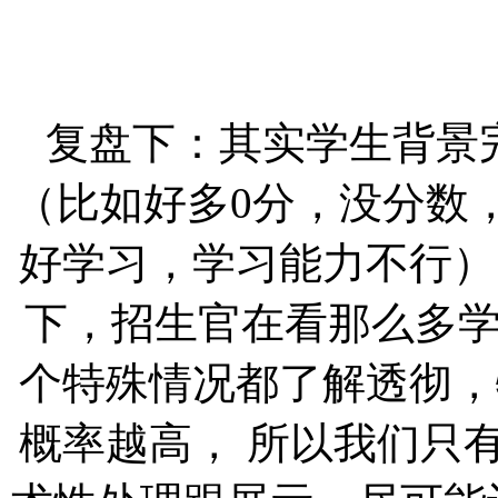
复盘下：其实学生背景
（比如好多
0分，没分数
好学习，学习能力不行）
下，招生官在看那么多
个特殊情况都了解透彻，
概率越高， 所以我们只