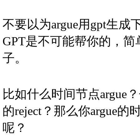
不要以为
argue用gpt生成下就行
GPT是不可能帮你的，
子。
比如什么时间节点
arg
的reject？那么你arg
呢？