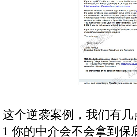
这个逆袭案例，我们有几
1 你的中介会不会拿到保底