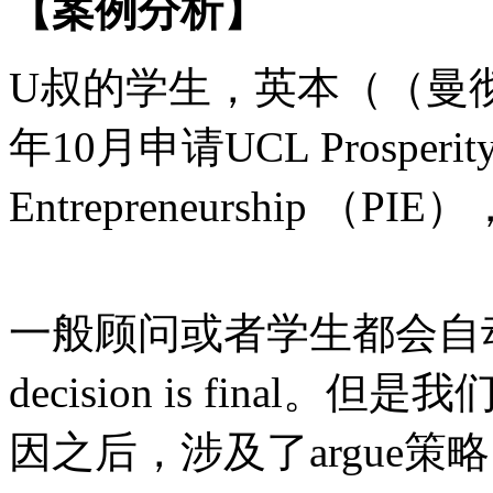
【案例分析】
U叔的学生，英本（（曼彻斯
年10月申请UCL Prosperity, 
Entrepreneurship （
一般顾问或者学生都会自
decision is fina
因之后，涉及了argue策