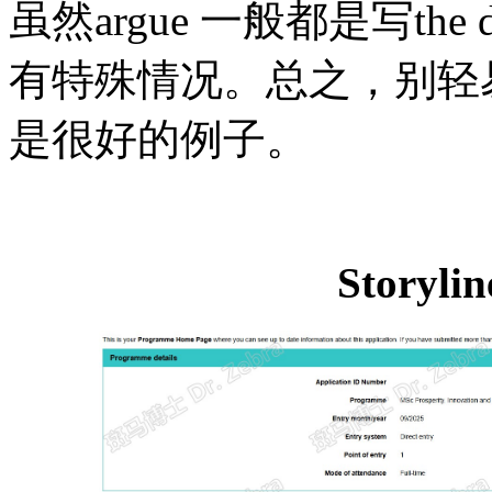
虽然
argue 一般都是写the d
有特殊情况。总之，别轻
是很好的例子。
Storyl