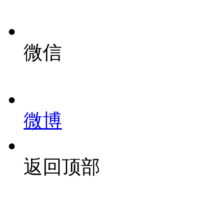
微信
微博
返回顶部